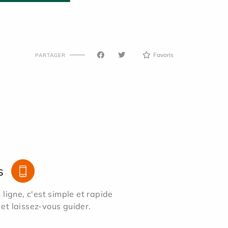
Favoris
PARTAGER
s
ligne, c'est simple et rapide
 et laissez-vous guider.