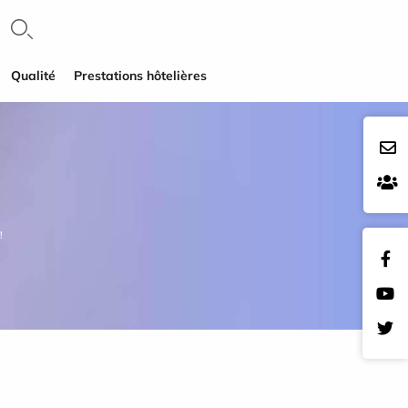
Qualité
Prestations hôtelières
!