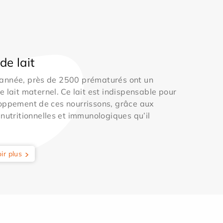
de lait
année, près de 2500 prématurés ont un
e lait maternel. Ce lait est indispensable pour
oppement de ces nourrissons, grâce aux
 nutritionnelles et immunologiques qu’il
ir plus