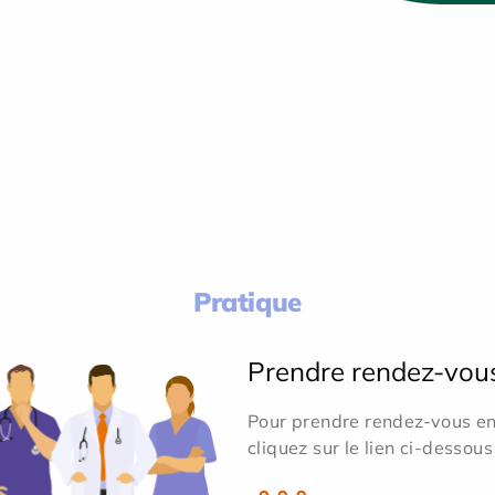
Pratique
Prendre rendez-vou
Pour prendre rendez-vous en 
cliquez sur le lien ci-dessous