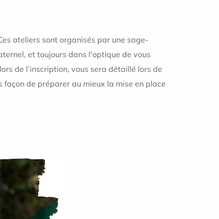
 Ces ateliers sont organisés par une sage-
ternel, et toujours dans l'optique de vous
s de l’inscription, vous sera détaillé lors de
s façon de préparer au mieux la mise en place