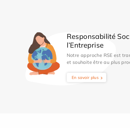
Responsabilité Soc
l’Entreprise
Notre approche RSE est tran
et souhaite être au plus pro
En savoir plus