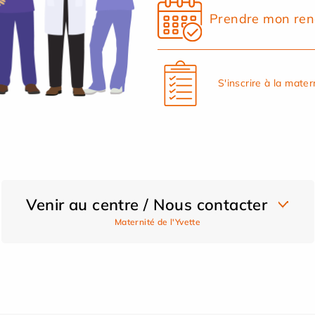
Prendre mon ren
S'inscrire à la mater
Venir au centre / Nous contacter
Maternité de l'Yvette