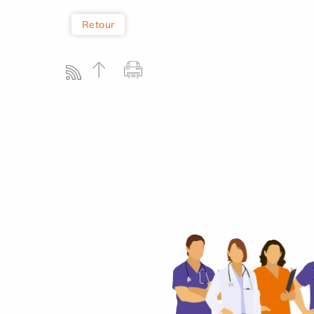
Retour