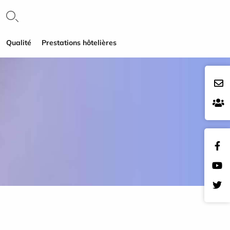
Qualité
Prestations hôtelières