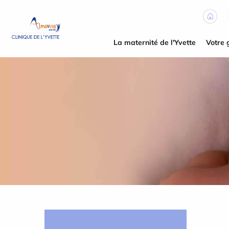
Panneau de gestion des cookies
La maternité de l'Yvette
Votre 