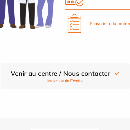
S'inscrire à la mater
Venir au centre / Nous contacter
Maternité de l'Yvette