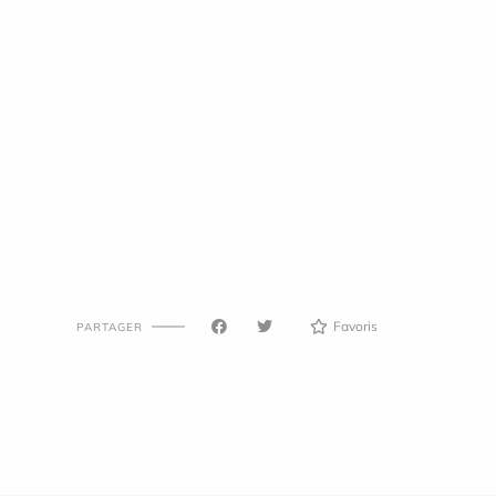
Favoris
PARTAGER