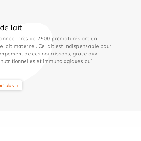
de lait
année, près de 2500 prématurés ont un
e lait maternel. Ce lait est indispensable pour
oppement de ces nourrissons, grâce aux
 nutritionnelles et immunologiques qu’il
ir plus