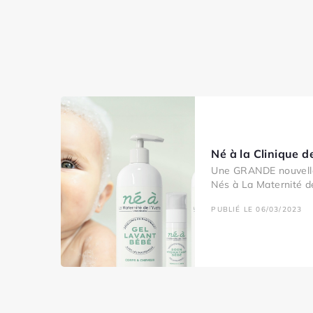
Né à la Clinique de
Une GRANDE nouvelle
Nés à La Maternité de
PUBLIÉ LE 06/03/2023