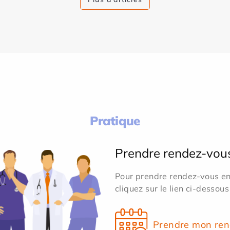
Pratique
Prendre rendez-vou
Pour prendre rendez-vous en 
cliquez sur le lien ci-dessous
Prendre mon ren