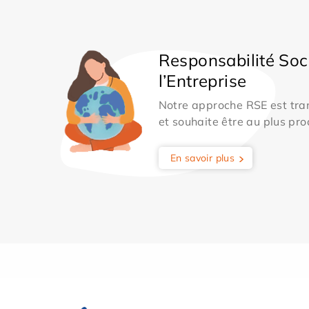
Responsabilité Soc
l’Entreprise
Notre approche RSE est tran
et souhaite être au plus pro
En savoir plus