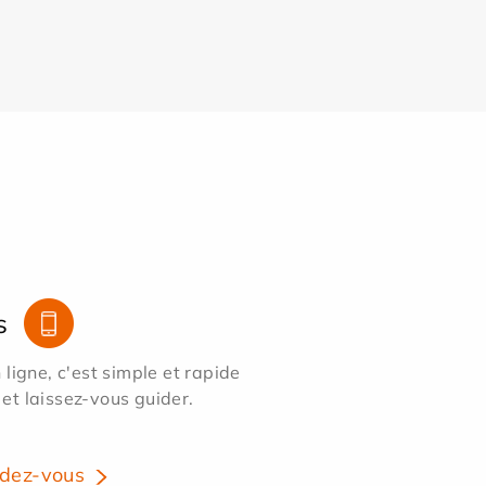
s
ligne, c'est simple et rapide
 et laissez-vous guider.
dez-vous