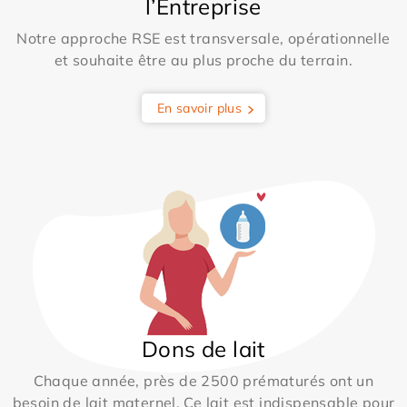
l’Entreprise
Notre approche RSE est transversale, opérationnelle
et souhaite être au plus proche du terrain.
En savoir plus
Dons de lait
Chaque année, près de 2500 prématurés ont un
besoin de lait maternel. Ce lait est indispensable pour