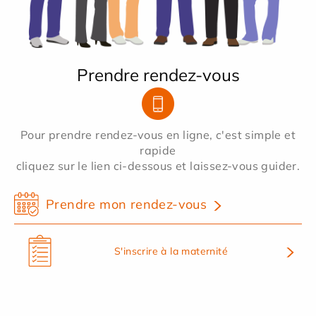
Prendre rendez-vous
Pour prendre rendez-vous en ligne, c'est simple et
rapide
cliquez sur le lien ci-dessous et laissez-vous guider.
Prendre mon rendez-vous
S'inscrire à la maternité