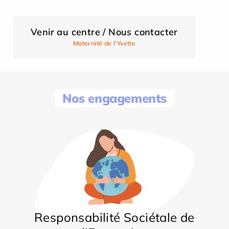
Venir au centre / Nous contacter
Maternité de l'Yvette
Nos engagements
Responsabilité Sociétale de