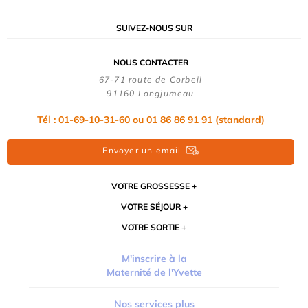
SUIVEZ-NOUS SUR
NOUS CONTACTER
67-71 route de Corbeil
91160 Longjumeau
Tél : 01-69-10-31-60 ou 01 86 86 91 91 (standard)
Envoyer un email
VOTRE GROSSESSE
VOTRE SÉJOUR
VOTRE SORTIE
M'inscrire à la
Maternité de l'Yvette
Nos services plus