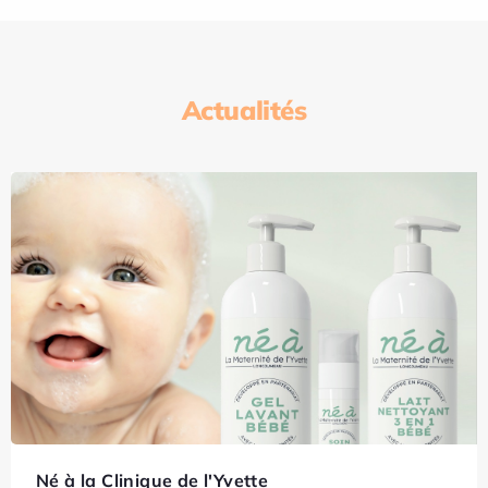
Actualités
Né à la Clinique de l'Yvette