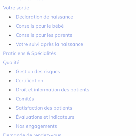
Votre sortie
Déclaration de naissance
Conseils pour le bébé
Conseils pour les parents
Votre suivi après la naissance
Praticiens & Spécialités
Qualité
Gestion des risques
Certification
Droit et information des patients
Comités
Satisfaction des patients
Évaluations et Indicateurs
Nos engagements
Demande de rendez-vous