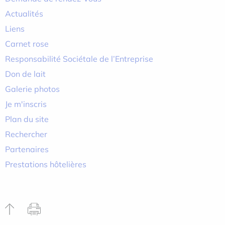
Actualités
Liens
Carnet rose
Responsabilité Sociétale de l’Entreprise
Don de lait
Galerie photos
Je m'inscris
Plan du site
Rechercher
Partenaires
Prestations hôtelières