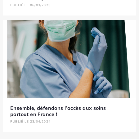
PUBLIÉ LE 06/03/2023
Ensemble, défendons l’accès aux soins
partout en France !
PUBLIÉ LE 23/04/2024