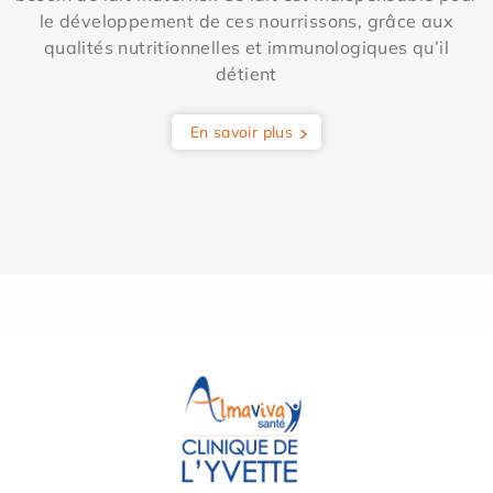
le développement de ces nourrissons, grâce aux
qualités nutritionnelles et immunologiques qu’il
détient
En savoir plus