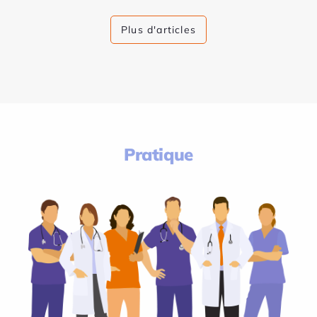
Plus d'articles
Pratique