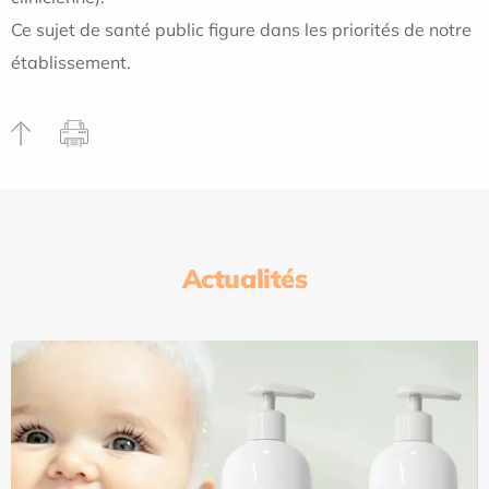
Ce sujet de santé public figure dans les priorités de notre
établissement.
Actualités