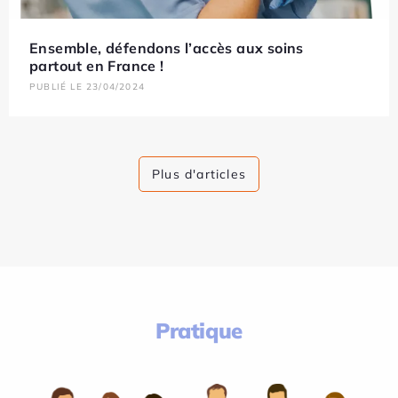
Ensemble, défendons l’accès aux soins
partout en France !
PUBLIÉ LE 23/04/2024
Plus d'articles
Pratique