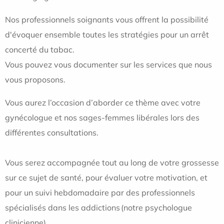
Nos professionnels soignants vous offrent la possibilité
d'évoquer ensemble toutes les stratégies pour un arrêt
concerté du tabac.
Vous pouvez vous documenter sur les services que nous
vous proposons.
Vous aurez l’occasion d’aborder ce thème avec votre
gynécologue et nos sages-femmes libérales lors des
différentes consultations.
Vous serez accompagnée tout au long de votre grossesse
sur ce sujet de santé, pour évaluer votre motivation, et
pour un suivi hebdomadaire par des professionnels
spécialisés dans les addictions (notre psychologue
clinicienne).