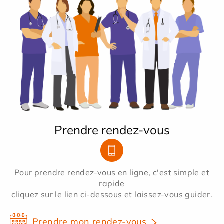
Prendre rendez-vous
Pour prendre rendez-vous en ligne, c'est simple et
rapide
cliquez sur le lien ci-dessous et laissez-vous guider.
Prendre mon rendez-vous