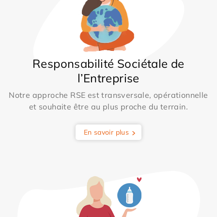
Responsabilité Sociétale de
l’Entreprise
Notre approche RSE est transversale, opérationnelle
et souhaite être au plus proche du terrain.
En savoir plus