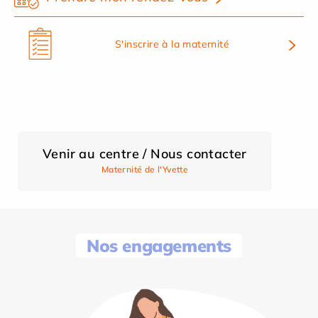
S'inscrire à la maternité
Venir au centre / Nous contacter
Maternité de l'Yvette
Nos engagements