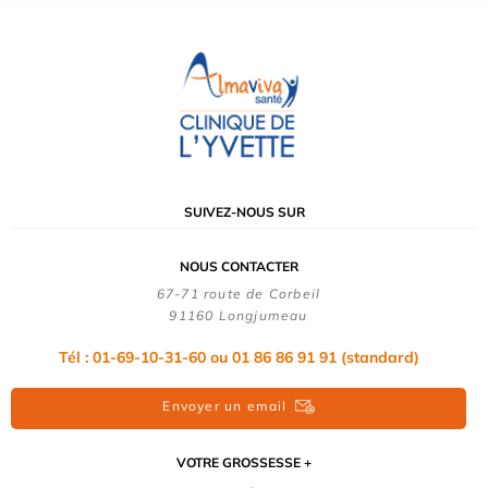
SUIVEZ-NOUS SUR
NOUS CONTACTER
67-71 route de Corbeil
91160 Longjumeau
Tél : 01-69-10-31-60 ou 01 86 86 91 91 (standard)
Envoyer un email
VOTRE GROSSESSE