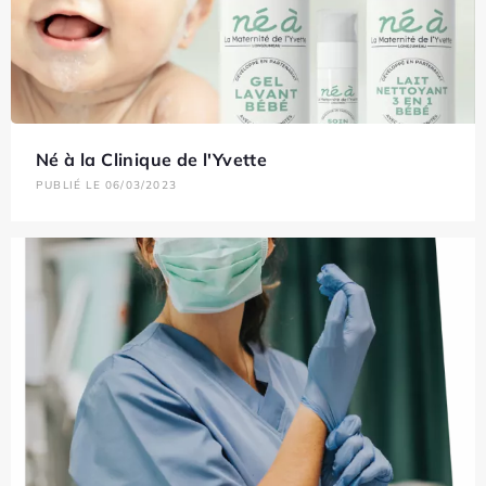
Né à la Clinique de l'Yvette
PUBLIÉ LE 06/03/2023