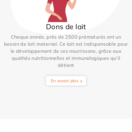
Dons de lait
Chaque année, près de 2500 prématurés ont un
besoin de lait maternel. Ce lait est indispensable pour
le développement de ces nourrissons, grâce aux
qualités nutritionnelles et immunologiques qu’il
détient
En savoir plus