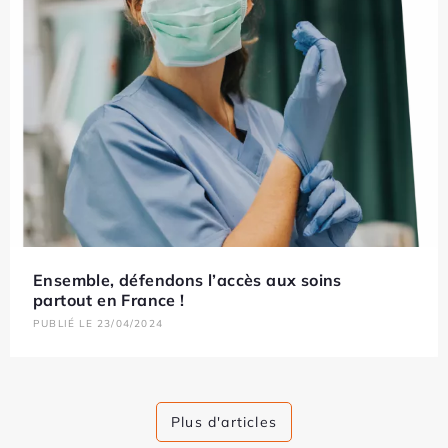
Ensemble, défendons l’accès aux soins
partout en France !
PUBLIÉ LE 23/04/2024
Plus d'articles