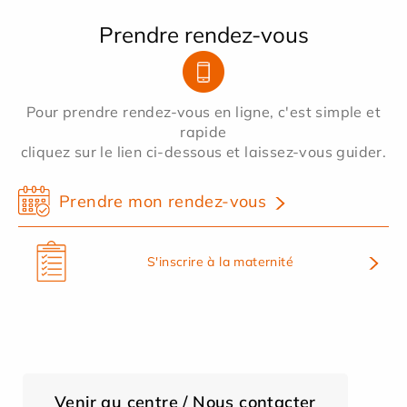
Prendre rendez-vous
Pour prendre rendez-vous en ligne, c'est simple et
rapide
cliquez sur le lien ci-dessous et laissez-vous guider.
Prendre mon rendez-vous
S'inscrire à la maternité
Venir au centre / Nous contacter