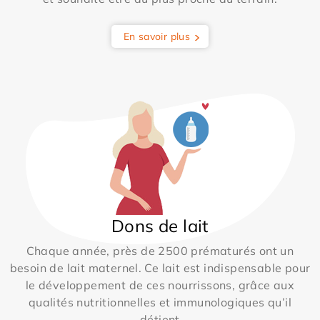
En savoir plus
Dons de lait
Chaque année, près de 2500 prématurés ont un
besoin de lait maternel. Ce lait est indispensable pour
le développement de ces nourrissons, grâce aux
qualités nutritionnelles et immunologiques qu’il
détient