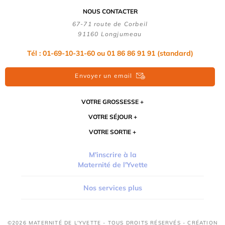
NOUS CONTACTER
67-71 route de Corbeil
91160 Longjumeau
Tél : 01-69-10-31-60 ou 01 86 86 91 91 (standard)
Envoyer un email
VOTRE GROSSESSE
VOTRE SÉJOUR
VOTRE SORTIE
M'inscrire à la
Maternité de l'Yvette
Nos services plus
©2026 MATERNITÉ DE L'YVETTE - TOUS DROITS RÉSERVÉS - CRÉATION