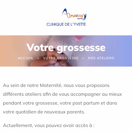
Panneau de gestion des cookies
Votre grossesse
ACCUEIL
VOTRE GROSSESSE
NOS ATELIERS
Au sein de notre Maternité, nous vous proposons
différents ateliers afin de vous accompagner au mieux
pendant votre grossesse, votre post partum et dans
votre quotidien de nouveaux parents.
Actuellement, vous pouvez avoir accès à :