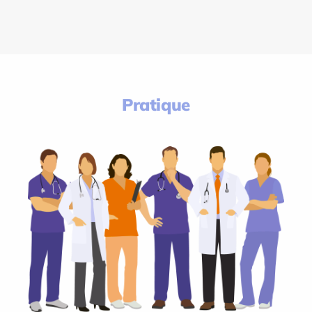
Pratique