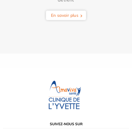
En savoir plus
SUIVEZ-NOUS SUR