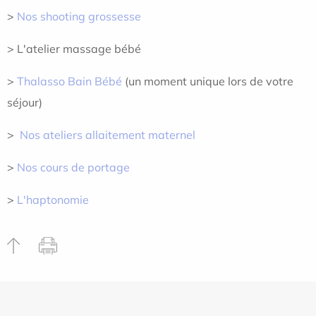
>
Nos shooting grossesse
> L'atelier massage bébé
>
Thalasso Bain Bébé
(un moment unique lors de votre
séjour)
>
Nos ateliers allaitement maternel
>
Nos cours de portage
>
L'haptonomie