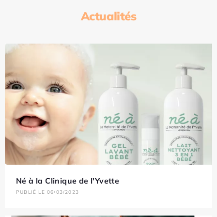
Actualités
Né à la Clinique de l'Yvette
PUBLIÉ LE 06/03/2023